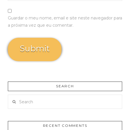
Guardar o meu nome, email e site neste navegador para
a próxima vez que eu comentar.
SEARCH
Search
RECENT COMMENTS