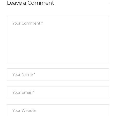
Leave a Comment